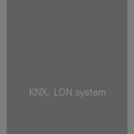
KNX, LON system