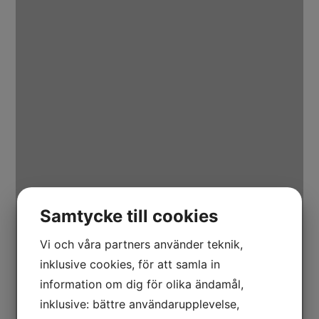
Samtycke till cookies
Vi och våra partners använder teknik,
inklusive cookies, för att samla in
information om dig för olika ändamål,
inklusive: bättre användarupplevelse,