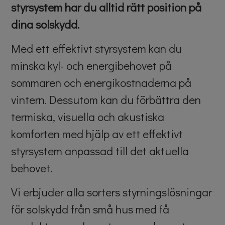
styrsystem har du alltid rätt position på
dina solskydd.
Med ett effektivt styrsystem kan du
minska kyl- och energibehovet på
sommaren och energikostnaderna på
vintern. Dessutom kan du förbättra den
termiska, visuella och akustiska
komforten med hjälp av ett effektivt
styrsystem anpassad till det aktuella
behovet.
Vi erbjuder alla sorters styrningslösningar
för solskydd från små hus med få